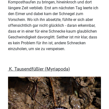
Komposthaufen zu bringen, hineinkroch und dort
längere Zeit verblieb. Erst am nächsten Tag leerte ich
den Eimer und dabei kam der Schnegel zum
Vorschein. Wo ich ihn absetzte, fühlte er sich aber
offensichtlich gar nicht glücklich - daran erkennbar,
dass er in einer für eine Schnecke kaum glaublichen
Geschwindigkeit davonglitt. Seither ist mir klar, dass
es kein Problem für ihn ist, andere Schnecken
einzuholen, um sie zu verspeisen.
K. Tausendfüßler (Myriapoda)