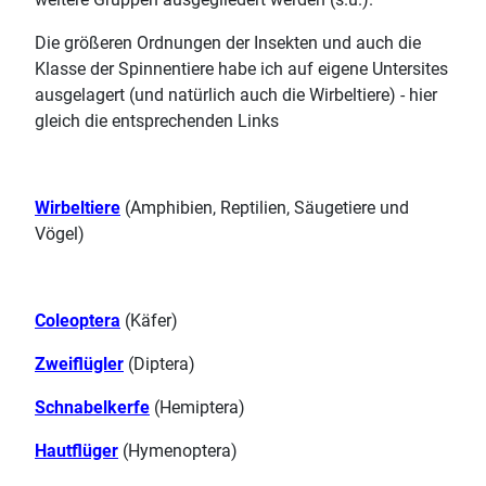
Die größeren Ordnungen der Insekten und auch die
Klasse der Spinnentiere habe ich auf eigene Untersites
ausgelagert (und natürlich auch die Wirbeltiere) - hier
gleich die entsprechenden Links
Wirbeltiere
(Amphibien, Reptilien, Säugetiere und
Vögel)
Coleoptera
(Käfer)
Zweiflügler
(Diptera)
Schnabelkerfe
(Hemiptera)
Hautflüger
(Hymenoptera)