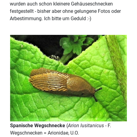
wurden auch schon kleinere Gehäuseschnecken
festgestellt - bisher aber ohne gelungene Fotos oder
Arbestimmung. Ich bitte um Geduld :-)
Spanische Wegschnecke
(
Arion lusitanicus
- F.
Wegschnecken = Arionidae, U.O.