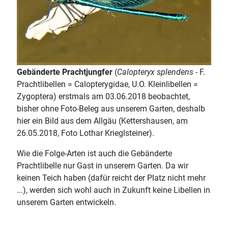
Gebänderte Prachtjungfer
(
Calopteryx splendens -
F.
Prachtlibellen = Calopterygidae, U.O. Kleinlibellen =
Zygoptera) erstmals am 03.06.2018 beobachtet,
bisher ohne Foto-Beleg aus unserem Garten, deshalb
hier ein Bild aus dem Allgäu (Kettershausen, am
26.05.2018, Foto Lothar Krieglsteiner).
Wie die Folge-Arten ist auch die Gebänderte
Prachtlibelle nur Gast in unserem Garten. Da wir
keinen Teich haben (dafür reicht der Platz nicht mehr
...), werden sich wohl auch in Zukunft keine Libellen in
unserem Garten entwickeln.