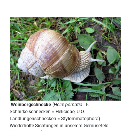
Weinbergschnecke
(
Helix pomatia
- F.
Schnirkelschnecken = Helicidae, U.O.
Landlungenschnecken = Stylommatophora).
Wiederholte Sichtungen in unserem Gemüsefeld