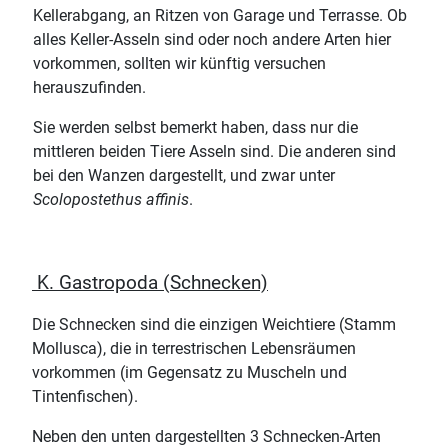
Kellerabgang, an Ritzen von Garage und Terrasse. Ob
alles Keller-Asseln sind oder noch andere Arten hier
vorkommen, sollten wir künftig versuchen
herauszufinden.
Sie werden selbst bemerkt haben, dass nur die
mittleren beiden Tiere Asseln sind. Die anderen sind
bei den Wanzen dargestellt, und zwar unter
Scolopostethus affinis
.
K. Gastropoda (Schnecken)
Die Schnecken sind die einzigen Weichtiere (Stamm
Mollusca), die in terrestrischen Lebensräumen
vorkommen (im Gegensatz zu Muscheln und
Tintenfischen).
Neben den unten dargestellten 3 Schnecken-Arten