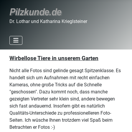
Dr. Lothar und Katharina Krieglsteiner
Wirbellose Tiere in unserem Garten
Nicht alle Fotos sind gelinde gesagt Spitzenklasse. Es
handelt sich um Aufnahmen mit recht einfachen
Kameras, ohne große Tricks auf die Schnelle
"geschossen". Dazu kommt noch, dass manche
gezeigten Vertreter sehr klein sind, andere bewegen
sich fast andauernd. Insofern gibt es natürlich
Qualitäts-Unterschiede zu professionelleren Foto-
Seiten. Ich wüsche Ihnen trotzdem viel Spaß beim
Betrachten er Fotos :-)