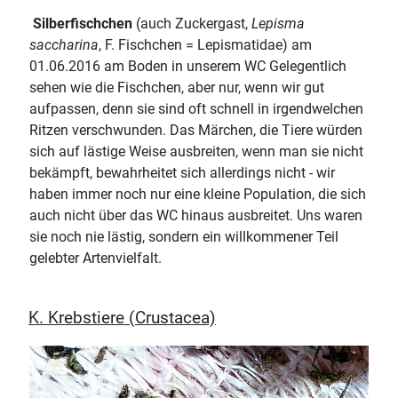
Silberfischchen
(auch Zuckergast,
Lepisma
saccharina
, F. Fischchen = Lepismatidae) am
01.06.2016 am Boden in unserem WC Gelegentlich
sehen wie die Fischchen, aber nur, wenn wir gut
aufpassen, denn sie sind oft schnell in irgendwelchen
Ritzen verschwunden. Das Märchen, die Tiere würden
sich auf lästige Weise ausbreiten, wenn man sie nicht
bekämpft, bewahrheitet sich allerdings nicht - wir
haben immer noch nur eine kleine Population, die sich
auch nicht über das WC hinaus ausbreitet. Uns waren
sie noch nie lästig, sondern ein willkommener Teil
gelebter Artenvielfalt.
K. Krebstiere (Crustacea)