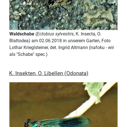
Waldschabe
(
Ectobius sylvestris
, K. Insecta, O.
Blattodea) am 02.06.2018 in unserem Garten, Foto
Lothar Krieglsteiner, det. Ingrid Altmann (nafoku - wir
als "Schabe" spec.)
K. Insekten, O. Libellen (Odonata)