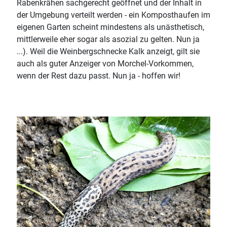
Rabenkrähen sachgerecht geöffnet und der Inhalt in
der Umgebung verteilt werden - ein Komposthaufen im
eigenen Garten scheint mindestens als unästhetisch,
mittlerweile eher sogar als asozial zu gelten. Nun ja
...). Weil die Weinbergschnecke Kalk anzeigt, gilt sie
auch als guter Anzeiger von Morchel-Vorkommen,
wenn der Rest dazu passt. Nun ja - hoffen wir!