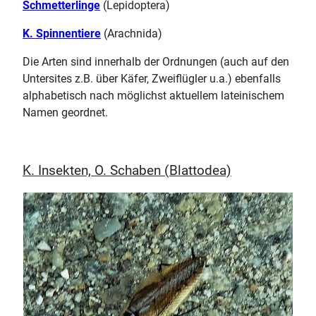
Schmetterlinge
(Lepidoptera)
K. Spinnentiere
(Arachnida)
Die Arten sind innerhalb der Ordnungen (auch auf den
Untersites z.B. über Käfer, Zweiflügler u.a.) ebenfalls
alphabetisch nach möglichst aktuellem lateinischem
Namen geordnet.
K. Insekten, O. Schaben (Blattodea)