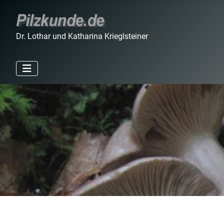
Dr. Lothar und Katharina Krieglsteiner