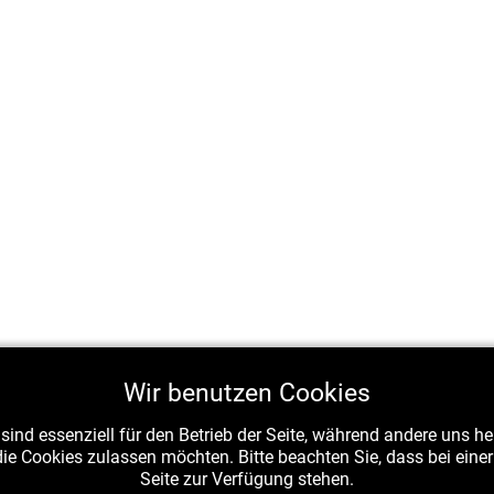
Wir benutzen Cookies
sind essenziell für den Betrieb der Seite, während andere uns h
die Cookies zulassen möchten. Bitte beachten Sie, dass bei ein
Seite zur Verfügung stehen.