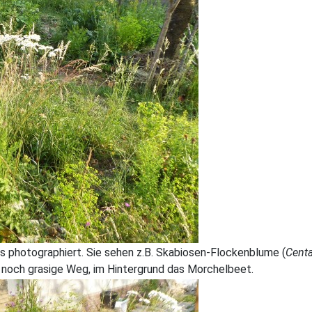
s photographiert. Sie sehen z.B. Skabiosen-Flockenblume (
Centa
r noch grasige Weg, im Hintergrund das Morchelbeet.