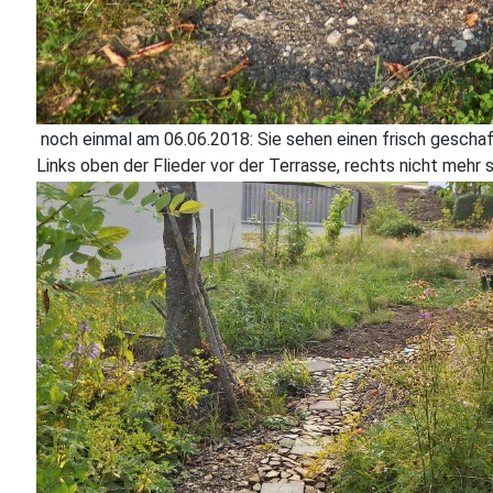
noch einmal am 06.06.2018: Sie sehen einen frisch gescha
Links oben der Flieder vor der Terrasse, rechts nicht mehr