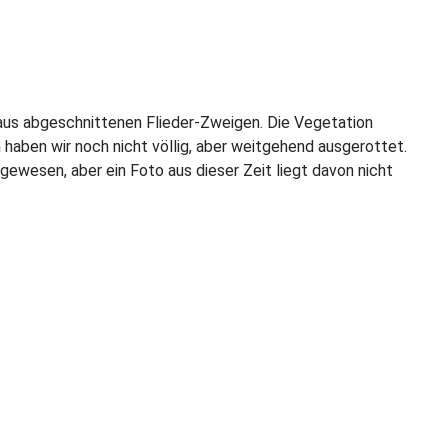
aus abgeschnittenen Flieder-Zweigen. Die Vegetation
haben wir noch nicht völlig, aber weitgehend ausgerottet.
ewesen, aber ein Foto aus dieser Zeit liegt davon nicht