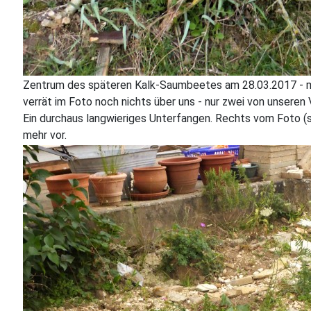
Zentrum des späteren Kalk-Saumbeetes am 28.03.2017 - man
verrät im Foto noch nichts über uns - nur zwei von unsere
Ein durchaus langwieriges Unterfangen. Rechts vom Foto (s
mehr vor.