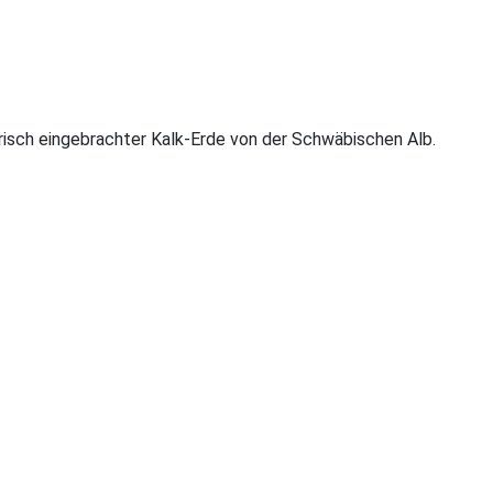
isch eingebrachter Kalk-Erde von der Schwäbischen Alb.