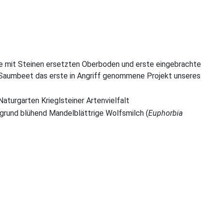
e mit Steinen ersetzten Oberboden und erste eingebrachte
-Saumbeet das erste in Angriff genommene Projekt unseres
rgrund blühend Mandelblättrige Wolfsmilch (
Euphorbia