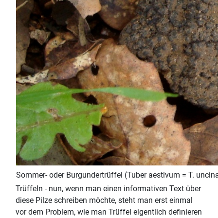
Sommer- oder Burgundertrüffel (Tuber aestivum = T. uncina
Trüffeln - nun, wenn man einen informativen Text über
diese Pilze schreiben möchte, steht man erst einmal
vor dem Problem, wie man Trüffel eigentlich definieren