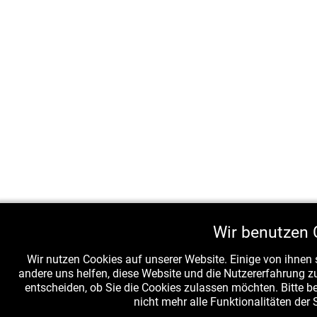
Wir benutzen 
Wir nutzen Cookies auf unserer Website. Einige von ihnen s
andere uns helfen, diese Website und die Nutzererfahrung z
entscheiden, ob Sie die Cookies zulassen möchten. Bitte 
nicht mehr alle Funktionalitäten der 