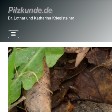
Dr. Lothar und Katharina Krieglsteiner