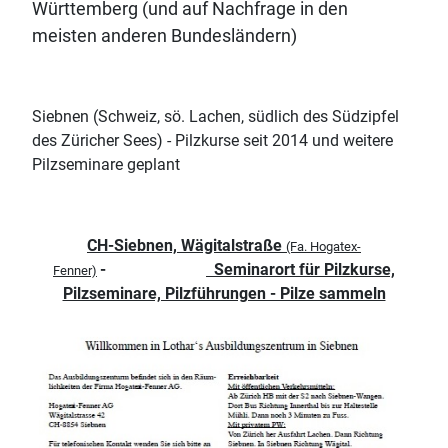
Württemberg (und auf Nachfrage in den
meisten anderen Bundesländern)
Siebnen (Schweiz, sö. Lachen, südlich des Südzipfel
des Züricher Sees) -
Pilzkurse seit 2014 und weitere
Pilzseminare geplant
CH-Siebnen, Wägitalstraße
(Fa. Hogatex-
-
Seminarort für Pilzkurse,
Fenner)
Pilzseminare, Pilzführungen - Pilze sammeln