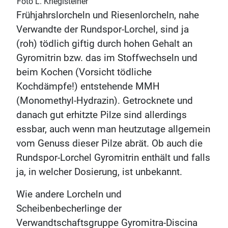
Foto L. Krieglsteiner
Frühjahrslorcheln und Riesenlorcheln, nahe
Verwandte der Rundspor-Lorchel, sind ja
(roh) tödlich giftig durch hohen Gehalt an
Gyromitrin bzw. das im Stoffwechseln und
beim Kochen (Vorsicht tödliche
Kochdämpfe!) entstehende MMH
(Monomethyl-Hydrazin). Getrocknete und
danach gut erhitzte Pilze sind allerdings
essbar, auch wenn man heutzutage allgemein
vom Genuss dieser Pilze abrät. Ob auch die
Rundspor-Lorchel Gyromitrin enthält und falls
ja, in welcher Dosierung, ist unbekannt.
Wie andere Lorcheln und
Scheibenbecherlinge der
Verwandtschaftsgruppe Gyromitra-Discina