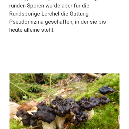
runden Sporen wurde aber für die
Rundsporige Lorchel die Gattung
Pseudorhizina geschaffen, in der sie bis
heute alleine steht.