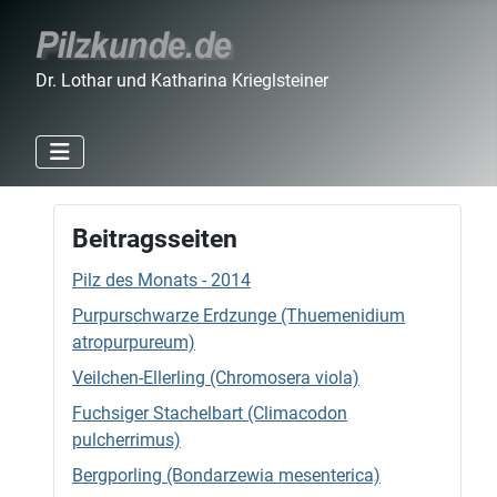
Dr. Lothar und Katharina Krieglsteiner
Beitragsseiten
Pilz des Monats - 2014
Purpurschwarze Erdzunge (Thuemenidium
atropurpureum)
Veilchen-Ellerling (Chromosera viola)
Fuchsiger Stachelbart (Climacodon
pulcherrimus)
Bergporling (Bondarzewia mesenterica)