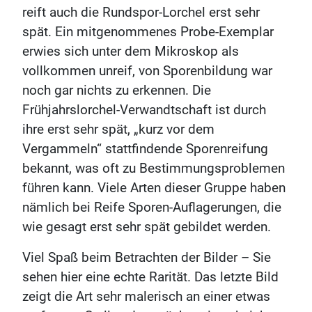
reift auch die Rundspor-Lorchel erst sehr
spät. Ein mitgenommenes Probe-Exemplar
erwies sich unter dem Mikroskop als
vollkommen unreif, von Sporenbildung war
noch gar nichts zu erkennen. Die
Frühjahrslorchel-Verwandtschaft ist durch
ihre erst sehr spät, „kurz vor dem
Vergammeln“ stattfindende Sporenreifung
bekannt, was oft zu Bestimmungsproblemen
führen kann. Viele Arten dieser Gruppe haben
nämlich bei Reife Sporen-Auflagerungen, die
wie gesagt erst sehr spät gebildet werden.
Viel Spaß beim Betrachten der Bilder – Sie
sehen hier eine echte Rarität. Das letzte Bild
zeigt die Art sehr malerisch an einer etwas