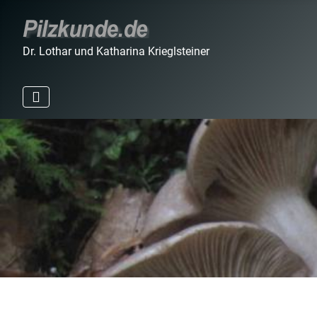
Dr. Lothar und Katharina Krieglsteiner