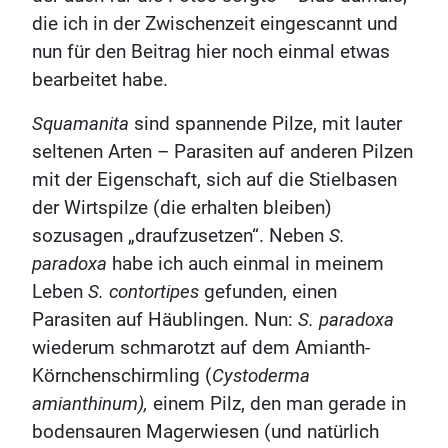
die ich in der Zwischenzeit eingescannt und
nun für den Beitrag hier noch einmal etwas
bearbeitet habe.
Squamanita
sind spannende Pilze, mit lauter
seltenen Arten – Parasiten auf anderen Pilzen
mit der Eigenschaft, sich auf die Stielbasen
der Wirtspilze (die erhalten bleiben)
sozusagen „draufzusetzen“. Neben
S.
paradoxa
habe ich auch einmal in meinem
Leben
S. contortipes
gefunden, einen
Parasiten auf Häublingen. Nun:
S. paradoxa
wiederum schmarotzt auf dem Amianth-
Körnchenschirmling (
Cystoderma
amianthinum),
einem Pilz, den man gerade in
bodensauren Magerwiesen (und natürlich