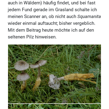
auch in Wäldern) häufig findet, und bei fast
jedem Fund gerade im Grasland schalte ich
meinen Scanner an, ob nicht auch
Squamanita
wieder einmal auftaucht; bisher vergeblich.
Mit dem Beitrag heute möchte ich auf den
seltenen Pilz hinweisen.