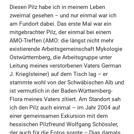
Diesen Pilz habe ich in meinem Leben
zweimal gesehen – und nur einmal war ich
am Fundort dabei. Das erste Mal war ein
mitgebrachter Pilz, der einmal bei einem
AMO-Treffen (AMO: die längst nicht mehr
existierende Arbeitsgemeinschaft Mykologie
Ostwürttemberg, die Arbeitsgruppe unter
Leitung meines verstorbenen Vaters German
J. Krieglsteiner) auf dem Tisch lag – er
stammte wohl von der Schwäbischen Alb und
ist vermutlich in der Baden-Württemberg-
Flora meines Vaters zitiert. Am Standort sah
ich den Pilz auch einmal – im Jahr 2004 auf
einer gemeinsamen Exkursion mit dem
hessischen Pilzfreund Wolfgang Schössler,
der auch für die Fotos sorgte – Dias damals,