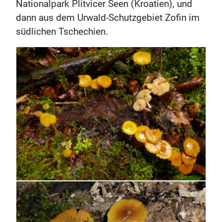
Nationalpark Plitvicer Seen (Kroatien), und
dann aus dem Urwald-Schutzgebiet Zofin im
südlichen Tschechien.