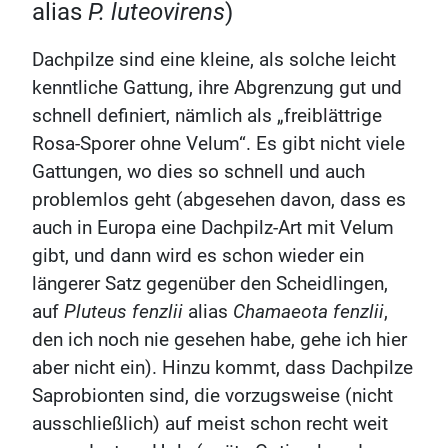
alias
P. luteovirens
)
Dachpilze sind eine kleine, als solche leicht
kenntliche Gattung, ihre Abgrenzung gut und
schnell definiert, nämlich als „freiblättrige
Rosa-Sporer ohne Velum“. Es gibt nicht viele
Gattungen, wo dies so schnell und auch
problemlos geht (abgesehen davon, dass es
auch in Europa eine Dachpilz-Art mit Velum
gibt, und dann wird es schon wieder ein
längerer Satz gegenüber den Scheidlingen,
auf
Pluteus fenzlii
alias
Chamaeota fenzlii
,
den ich noch nie gesehen habe, gehe ich hier
aber nicht ein). Hinzu kommt, dass Dachpilze
Saprobionten sind, die vorzugsweise (nicht
ausschließlich) auf meist schon recht weit