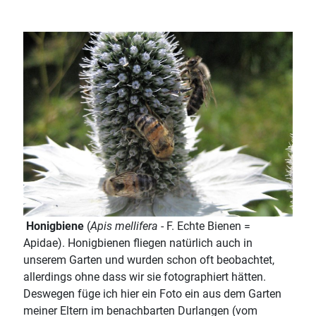
Honigbiene
(
Apis mellifera
- F. Echte Bienen =
Apidae). Honigbienen fliegen natürlich auch in
unserem Garten und wurden schon oft beobachtet,
allerdings ohne dass wir sie fotographiert hätten.
Deswegen füge ich hier ein Foto ein aus dem Garten
meiner Eltern im benachbarten Durlangen (vom