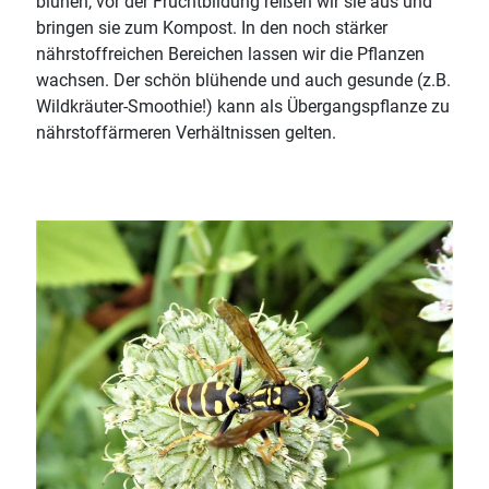
blühen, vor der Fruchtbildung reißen wir sie aus und
bringen sie zum Kompost. In den noch stärker
nährstoffreichen Bereichen lassen wir die Pflanzen
wachsen. Der schön blühende und auch gesunde (z.B.
Wildkräuter-Smoothie!) kann als Übergangspflanze zu
nährstoffärmeren Verhältnissen gelten.