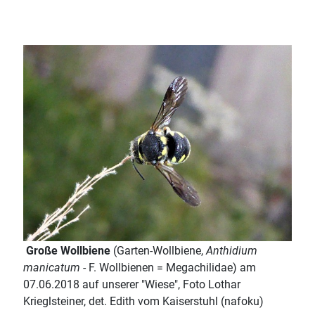
Große Wollbiene
(Garten-Wollbiene,
Anthidium
manicatum
- F. Wollbienen = Megachilidae) am
07.06.2018 auf unserer "Wiese", Foto Lothar
Krieglsteiner, det. Edith vom Kaiserstuhl (nafoku)