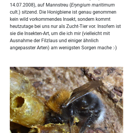
14.07.2008), auf Mannstreu (
Eryngium maritimum
cult.) sitzend. Die Honigbiene ist genau genommen
kein wild vorkommendes Insekt, sondern kommt
heutzutage bei uns nur als Zucht-Tier vor. Insofern ist
sie die Insekten-Art, um die ich mir (vielleicht mit
Ausnahme der Filzlaus und einiger ähnlich
angepasster Arten) am wenigsten Sorgen mache :-)