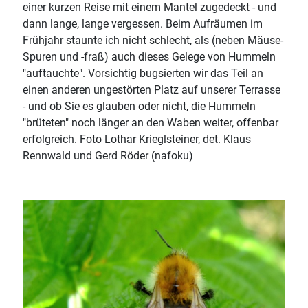
einer kurzen Reise mit einem Mantel zugedeckt - und
dann lange, lange vergessen. Beim Aufräumen im
Frühjahr staunte ich nicht schlecht, als (neben Mäuse-
Spuren und -fraß) auch dieses Gelege von Hummeln
"auftauchte". Vorsichtig bugsierten wir das Teil an
einen anderen ungestörten Platz auf unserer Terrasse
- und ob Sie es glauben oder nicht, die Hummeln
"brüteten" noch länger an den Waben weiter, offenbar
erfolgreich. Foto Lothar Krieglsteiner, det. Klaus
Rennwald und Gerd Röder (nafoku)