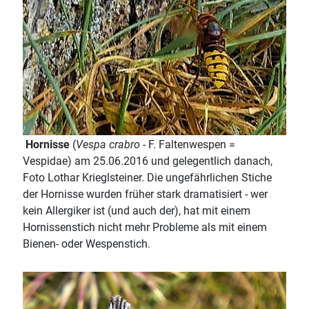
Hornisse
(
Vespa crabro
- F. Faltenwespen =
Vespidae) am 25.06.2016 und gelegentlich danach,
Foto Lothar Krieglsteiner. Die ungefährlichen Stiche
der Hornisse wurden früher stark dramatisiert - wer
kein Allergiker ist (und auch der), hat mit einem
Hornissenstich nicht mehr Probleme als mit einem
Bienen- oder Wespenstich.