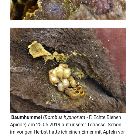
Baumhummel
(
Bombus hypnorum
- F. Echte Bienen =
Apidae) am 25.05.2019 auf unserer Terrasse. Schon
im vorigen Herbst hatte ich einen Eimer mit Äpfeln vor