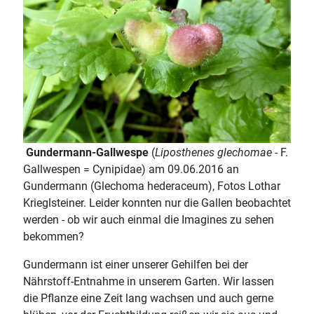
Gundermann-Gallwespe
(
Liposthenes glechomae
- F.
Gallwespen = Cynipidae) am 09.06.2016 an
Gundermann (Glechoma hederaceum), Fotos Lothar
Krieglsteiner. Leider konnten nur die Gallen beobachtet
werden - ob wir auch einmal die Imagines zu sehen
bekommen?
Gundermann ist einer unserer Gehilfen bei der
Nährstoff-Entnahme in unserem Garten. Wir lassen
die Pflanze eine Zeit lang wachsen und auch gerne