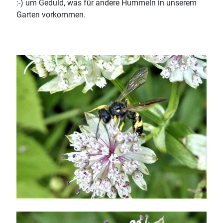
:-) um Geduld, was für andere Hummeln in unserem
Garten vorkommen.