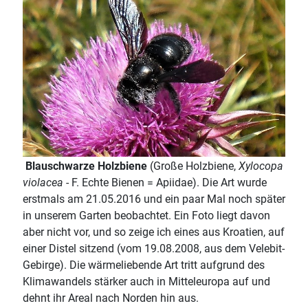
Blauschwarze Holzbiene
(Große Holzbiene,
Xylocopa
violacea
- F. Echte Bienen = Apiidae). Die Art wurde
erstmals am 21.05.2016 und ein paar Mal noch später
in unserem Garten beobachtet. Ein Foto liegt davon
aber nicht vor, und so zeige ich eines aus Kroatien, auf
einer Distel sitzend (vom 19.08.2008, aus dem Velebit-
Gebirge). Die wärmeliebende Art tritt aufgrund des
Klimawandels stärker auch in Mitteleuropa auf und
dehnt ihr Areal nach Norden hin aus.