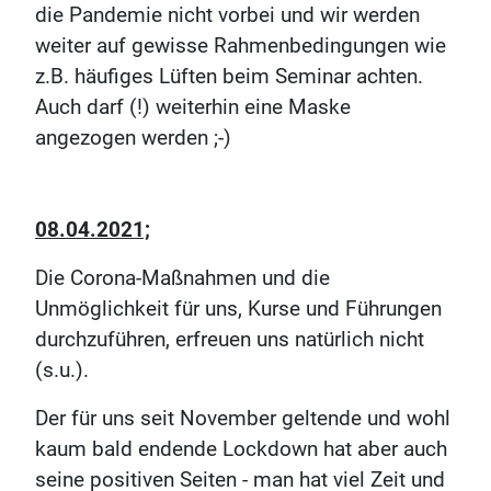
die Pandemie nicht vorbei und wir werden
weiter auf gewisse Rahmenbedingungen wie
z.B. häufiges Lüften beim Seminar achten.
Auch darf (!) weiterhin eine Maske
angezogen werden ;-)
08.04.2021;
Die Corona-Maßnahmen und die
Unmöglichkeit für uns, Kurse und Führungen
durchzuführen, erfreuen uns natürlich nicht
(s.u.).
Der für uns seit November geltende und wohl
kaum bald endende Lockdown hat aber auch
seine positiven Seiten - man hat viel Zeit und