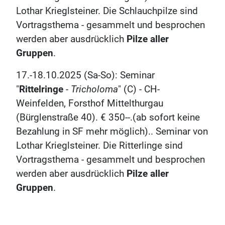
Lothar Krieglsteiner. Die Schlauchpilze sind
Vortragsthema - gesammelt und besprochen
werden aber ausdrücklich
Pilze aller
Gruppen
.
17.-18.10.2025 (Sa-So): Seminar
"
Rittelringe
-
Tricholoma
" (C) - CH-
Weinfelden, Forsthof Mittelthurgau
(Bürglenstraße 40). € 350--.(ab sofort keine
Bezahlung in SF mehr möglich).. Seminar von
Lothar Krieglsteiner. Die Ritterlinge sind
Vortragsthema - gesammelt und besprochen
werden aber ausdrücklich
Pilze aller
Gruppen
.