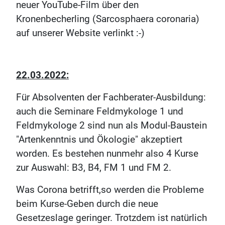
neuer YouTube-Film über den
Kronenbecherling (Sarcosphaera coronaria)
auf unserer Website verlinkt :-)
22.03.2022:
Für Absolventen der Fachberater-Ausbildung:
auch die Seminare Feldmykologe 1 und
Feldmykologe 2 sind nun als Modul-Baustein
"Artenkenntnis und Ökologie" akzeptiert
worden. Es bestehen nunmehr also 4 Kurse
zur Auswahl: B3, B4, FM 1 und FM 2.
Was Corona betrifft,so werden die Probleme
beim Kurse-Geben durch die neue
Gesetzeslage geringer. Trotzdem ist natürlich