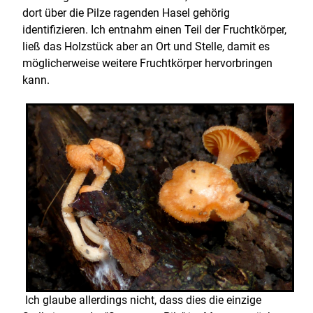
dort über die Pilze ragenden Hasel gehörig
identifizieren. Ich entnahm einen Teil der Fruchtkörper,
ließ das Holzstück aber an Ort und Stelle, damit es
möglicherweise weitere Fruchtkörper hervorbringen
kann.
Ich glaube allerdings nicht, dass dies die einzige