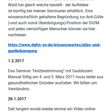
Wald hat gleich welche bestellt - der Aufkleber
ist künftig bei meinen Seminaren erhältlich. Eine
wissenschaftlich gehaltene Begründung zur Anti-Gülle-
(-und auch sonst Überdüngungs)-Position der DGfM
und jedes vernünftigen Menschen können sie hier
nachlesen:
https://www.dgfm-ev.de/wissenswertes/pilze-und-
guelleduengung
1.2.2017
Das Seminar "Holzbestimmung" mit Gastdozent
Manuel Sittig am 4. und 5. März 2017 muss leider aus
gesundheitlichen Gründen ausfallen. Wir bitten um
Verständnis.
28.1.2017
Seit langem wurde wieder einmal ein Video online