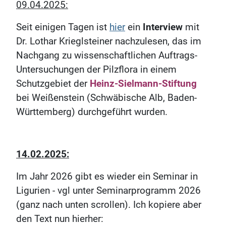
09.04.2025:
Seit einigen Tagen ist
hier
ein
Interview
mit
Dr. Lothar Krieglsteiner nachzulesen, das im
Nachgang zu wissenschaftlichen Auftrags-
Untersuchungen der Pilzflora in einem
Schutzgebiet der
Heinz-Sielmann-Stiftung
bei Weißenstein (Schwäbische Alb, Baden-
Württemberg) durchgeführt wurden.
14.02.2025:
Im Jahr 2026 gibt es wieder ein Seminar in
Ligurien - vgl unter Seminarprogramm 2026
(ganz nach unten scrollen). Ich kopiere aber
den Text nun hierher: