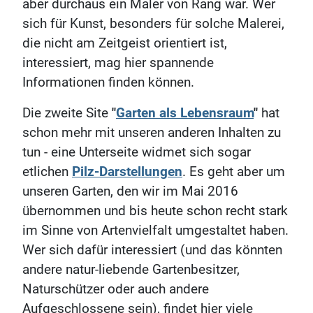
aber durchaus ein Maler von Rang war. Wer
sich für Kunst, besonders für solche Malerei,
die nicht am Zeitgeist orientiert ist,
interessiert, mag hier spannende
Informationen finden können.
Die zweite Site
"
Garten als Lebensraum
"
hat
schon mehr mit unseren anderen Inhalten zu
tun - eine Unterseite widmet sich sogar
etlichen
Pilz-Darstellungen
. Es geht aber um
unseren Garten, den wir im Mai 2016
übernommen und bis heute schon recht stark
im Sinne von Artenvielfalt umgestaltet haben.
Wer sich dafür interessiert (und das könnten
andere natur-liebende Gartenbesitzer,
Naturschützer oder auch andere
Aufgeschlossene sein), findet hier viele