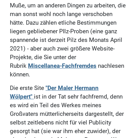
Muße, um an anderen Dingen zu arbeiten, die
man sonst wohl noch lange verschoben
hätte. Dazu zählen etliche Bestimmungen
liegen gebliebener PIlz-Proben (eine ganz
spannende ist derzeit Pilz des Monats April
2021) - aber auch zwei größere Website-
Projekte, die Sie unter der
Rubrik
Miscellanea-Fachfremdes
nachlesen
können.
Die erste Site
"Der Maler Hermann
Wölpert"
ist in der Tat sehr fachfremd, denn
es wird ein Teil des Werkes meines
Großvaters mütterlicherseits dargestellt, der
selbst zeitlebens nicht für viel Publicity
gesorgt hat (sie war ihm eher zuwider), der