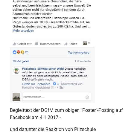
Begleittext der DGfM zum obigen "Poster"-Posting auf
Facebook am 4.1.2017 -
und darunter die Reaktion von Pilzschule