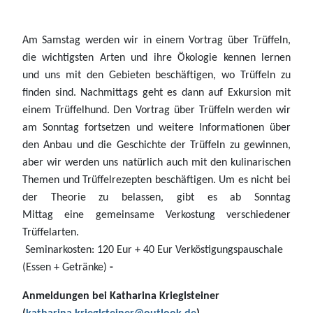
Am Samstag werden wir in einem Vortrag über Trüffeln,
die wichtigsten Arten und ihre Ökologie kennen lernen
und uns mit den Gebieten beschäftigen, wo Trüffeln zu
finden sind. Nachmittags geht es dann auf Exkursion mit
einem Trüffelhund.
Den Vortrag über Trüffeln werden wir
am Sonntag fortsetzen und weitere Informationen über
den Anbau und die Geschichte der Trüffeln zu gewinnen,
aber wir werden uns natürlich auch mit den kulinarischen
Themen und Trüffelrezepten beschäftigen.
Um
es nicht
bei
der Theorie zu belassen, gibt es ab
Sonntag
Mittag
eine
gemeinsame Verkostung verschiedener
Trüffelarten.
Seminarkosten: 120 Eur + 40 Eur Verköstigungspauschale
(Essen + Getränke)
-
Anmeldungen bei Katharina Krieglsteiner