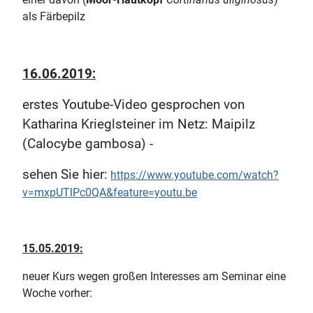
als Färbepilz
16.06.2019:
erstes Youtube-Video gesprochen von
Katharina Krieglsteiner im Netz: Maipilz
(Calocybe gambosa) -
sehen Sie hier:
https://www.youtube.com/watch?
v=mxpUTlPc0QA&feature=youtu.be
15.05.2019:
neuer Kurs wegen großen Interesses am Seminar eine
Woche vorher: