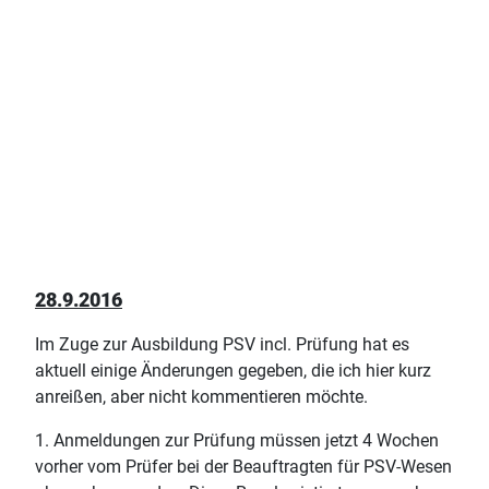
28.9.2016
Im Zuge zur Ausbildung PSV incl. Prüfung hat es
aktuell einige Änderungen gegeben, die ich hier kurz
anreißen, aber nicht kommentieren möchte.
1. Anmeldungen zur Prüfung müssen jetzt 4 Wochen
vorher vom Prüfer bei der Beauftragten für PSV-Wesen