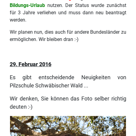
Bildungs-Urlaub
nutzen. Der Status wurde zunächst
für 3 Jahre verliehen und muss dann neu beantragt
werden.
Wir planen nun, dies auch für andere Bundesländer zu
ermöglichen. Wir bleiben dran :-)
29. Februar 2016
Es gibt entscheidende Neuigkeiten von
Pilzschule Schwäbischer Wald ...
Wir denken, Sie können das Foto selber richtig
deuten :-)