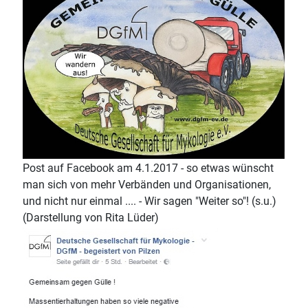
Post auf Facebook am 4.1.2017 - so etwas wünscht
man sich von mehr Verbänden und Organisationen,
und nicht nur einmal .... - Wir sagen "Weiter so"! (s.u.)
(Darstellung von Rita Lüder)