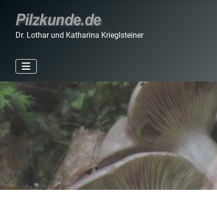
Dr. Lothar und Katharina Krieglsteiner