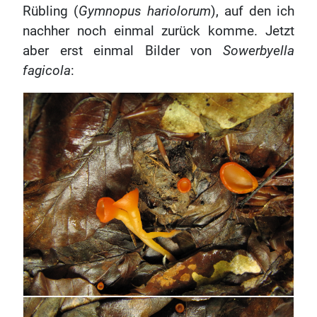
Rübling (
Gymnopus hariolorum
), auf den ich
nachher noch einmal zurück komme. Jetzt
aber erst einmal Bilder von
Sowerbyella
fagicola
: