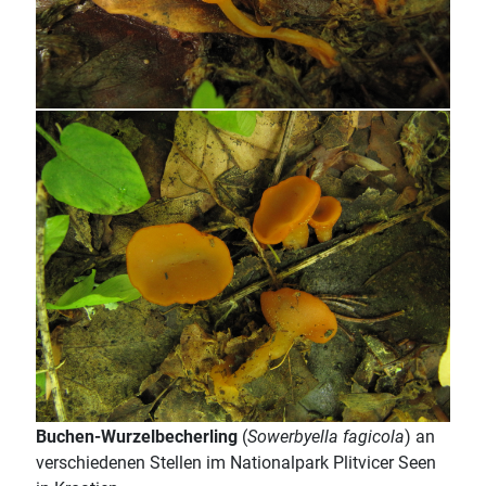
Buchen-Wurzelbecherling
(
Sowerbyella fagicola
) an
verschiedenen Stellen im Nationalpark Plitvicer Seen