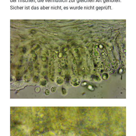
der frischen, die vermutlich zur gleichen Art gehören.
Sicher ist das aber nicht, es wurde nicht geprüft.