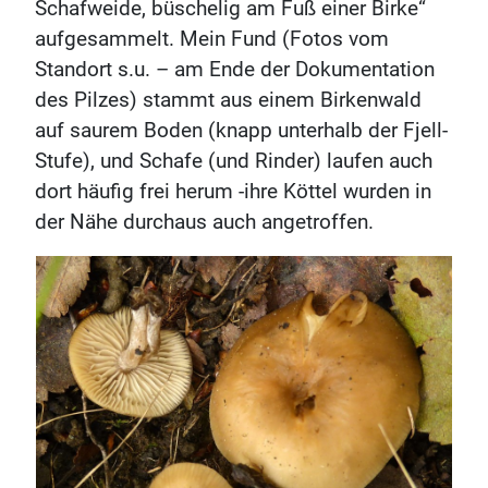
Schafweide, büschelig am Fuß einer Birke“
aufgesammelt. Mein Fund (Fotos vom
Standort s.u. – am Ende der Dokumentation
des Pilzes) stammt aus einem Birkenwald
auf saurem Boden (knapp unterhalb der Fjell-
Stufe), und Schafe (und Rinder) laufen auch
dort häufig frei herum -ihre Köttel wurden in
der Nähe durchaus auch angetroffen.