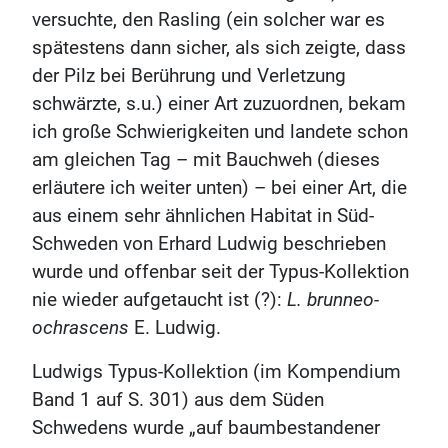
versuchte, den Rasling (ein solcher war es
spätestens dann sicher, als sich zeigte, dass
der Pilz bei Berührung und Verletzung
schwärzte, s.u.) einer Art zuzuordnen, bekam
ich große Schwierigkeiten und landete schon
am gleichen Tag – mit Bauchweh (dieses
erläutere ich weiter unten) – bei einer Art, die
aus einem sehr ähnlichen Habitat in Süd-
Schweden von Erhard Ludwig beschrieben
wurde und offenbar seit der Typus-Kollektion
nie wieder aufgetaucht ist (?):
L. brunneo-
ochrascens
E. Ludwig.
Ludwigs Typus-Kollektion (im Kompendium
Band 1 auf S. 301) aus dem Süden
Schwedens wurde „auf baumbestandener