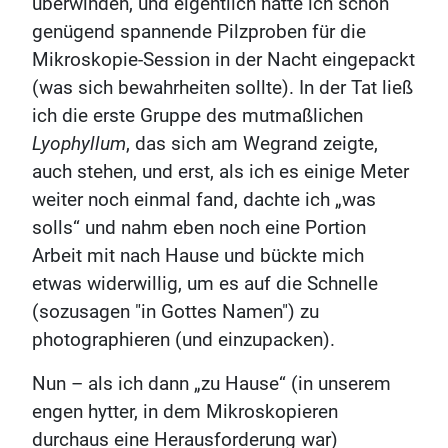
überwinden, und eigentlich hatte ich schon
genügend spannende Pilzproben für die
Mikroskopie-Session in der Nacht eingepackt
(was sich bewahrheiten sollte). In der Tat ließ
ich die erste Gruppe des mutmaßlichen
Lyophyllum
, das sich am Wegrand zeigte,
auch stehen, und erst, als ich es einige Meter
weiter noch einmal fand, dachte ich „was
solls“ und nahm eben noch eine Portion
Arbeit mit nach Hause und bückte mich
etwas widerwillig, um es auf die Schnelle
(sozusagen "in Gottes Namen") zu
photographieren (und einzupacken).
Nun – als ich dann „zu Hause“ (in unserem
engen hytter, in dem Mikroskopieren
durchaus eine Herausforderung war)