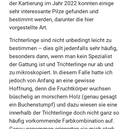
der Kartierung im Jahr 2022 konnten einige
sehr interessante Pilze gefunden und
bestimmt werden, darunter die hier
vorgestellte Art.
Trichterlinge sind nicht unbedingt leicht zu
bestimmen – dies gilt jedenfalls sehr häufig,
besonders dann, wenn man kein Spezialist
der Gattung ist und Trichterlinge nur ab und
zu mikroskopiert. In diesem Falle hatte ich
jedoch von Anfang an eine gewisse
Hoffnung, denn die Fruchtkörper wuchsen
büschelig an morschem Holz (genau gesagt
ein Buchenstumpf) und dazu wiesen sie eine
innerhalb der Trichterlinge doch nicht ganz so
häufig vorkommende Farbkombination auf.