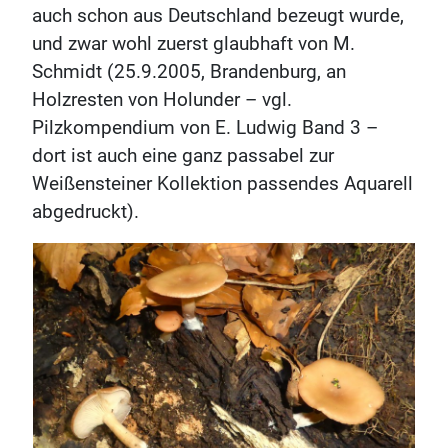
auch schon aus Deutschland bezeugt wurde,
und zwar wohl zuerst glaubhaft von M.
Schmidt (25.9.2005, Brandenburg, an
Holzresten von Holunder – vgl.
Pilzkompendium von E. Ludwig Band 3 –
dort ist auch eine ganz passabel zur
Weißensteiner Kollektion passendes Aquarell
abgedruckt).